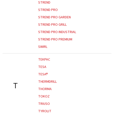
STREND
STREND PRO
STREND PRO GARDEN
STREND PRO GRILL
STREND PRO INDUSTRIAL
STREND PRO PREMIUM
SWIRL
TEKPAC
TESA
TESA®
THERMDRILL
T
THORMA
TOKOZ
TRIUSO
TYROLIT