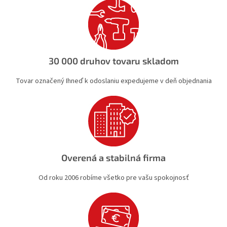
30 000 druhov tovaru skladom
Tovar označený Ihneď k odoslaniu expedujeme v deň objednania
Overená a stabilná firma
Od roku 2006 robíme všetko pre vašu spokojnosť