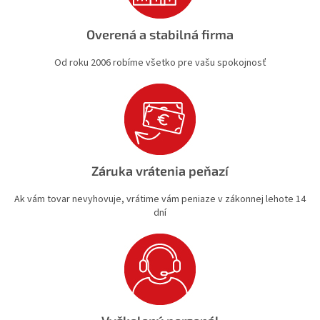
Overená a stabilná firma
Od roku 2006 robíme všetko pre vašu spokojnosť
Záruka vrátenia peňazí
Ak vám tovar nevyhovuje, vrátime vám peniaze v zákonnej lehote 14
dní