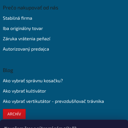
Prečo nakupovať od nás
Stabilná firma
Iba originálny tovar
Záruka vrátenia peňazí
Autorizovaný predajca
Blog
Ako vybrať správnu kosačku?
Ako vybrať kultivátor
Ako vybrať vertikutátor - prevzdušňovač trávnika
ARCHÍV