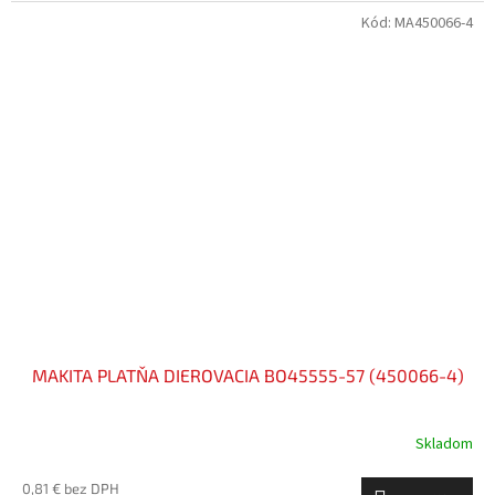
Kód:
MA450066-4
MAKITA PLATŇA DIEROVACIA BO45555-57 (450066-4)
Skladom
0,81 € bez DPH