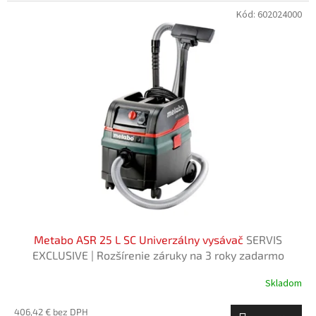
Kód:
602024000
Metabo ASR 25 L SC Univerzálny vysávač
SERVIS
EXCLUSIVE | Rozšírenie záruky na 3 roky zadarmo
Skladom
406,42 € bez DPH