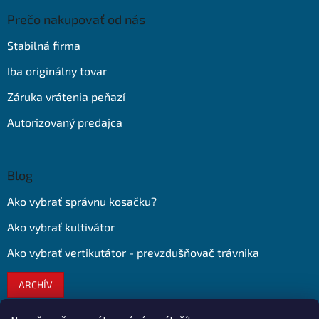
Prečo nakupovať od nás
Stabilná firma
Iba originálny tovar
Záruka vrátenia peňazí
Autorizovaný predajca
Blog
Ako vybrať správnu kosačku?
Ako vybrať kultivátor
Ako vybrať vertikutátor - prevzdušňovač trávnika
ARCHÍV