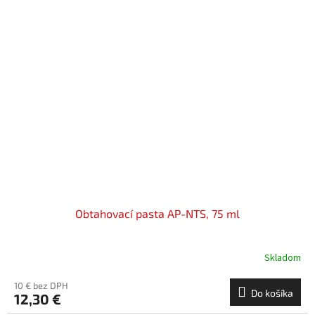
Obtahovací pasta AP-NTS, 75 ml
Skladom
10 € bez DPH
Do košíka
12,30 €