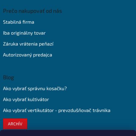
Prečo nakupovať od nás
Stabilná firma
Iba originálny tovar
Záruka vrátenia peňazí
Autorizovaný predajca
Blog
Ako vybrať správnu kosačku?
Ako vybrať kultivátor
Ako vybrať vertikutátor - prevzdušňovač trávnika
ARCHÍV