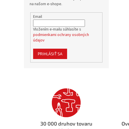
na našom e-shope.
Email
Vložením e-mailu súhlasíte s
podmienkami ochrany osobných
údajov
PRIHLÁSIŤ SA
30 000 druhov tovaru
Ove