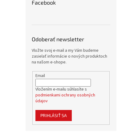
Facebook
Odoberať newsletter
Vložte svoj e-mail a my Vám budeme
zasielať informácie o nových produktoch
na našom e-shope.
Email
Vložením e-mailu súhlasíte s
podmienkami ochrany osobných
údajov
PRIHLÁSIŤ SA