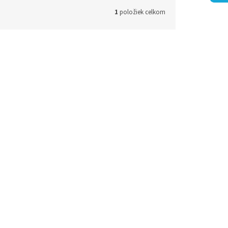
1
položiek celkom