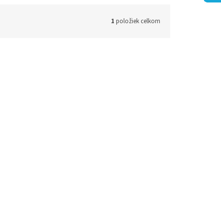
1
položiek celkom