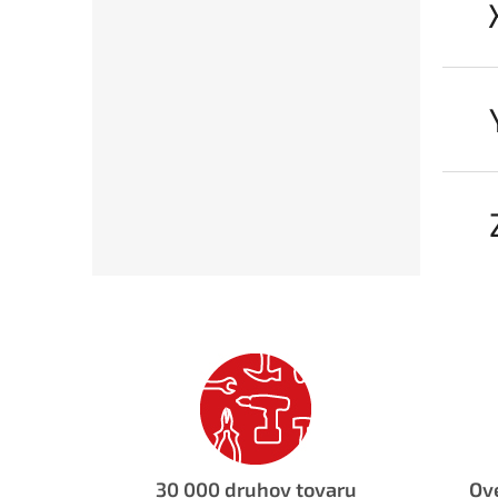
30 000 druhov tovaru
Ove